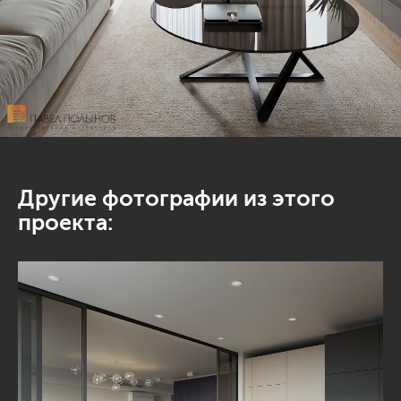
Другие фотографии из этого
проекта: