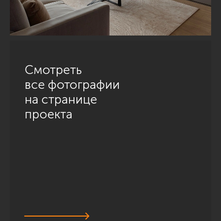
Смотреть
все фотографии
на странице
проекта