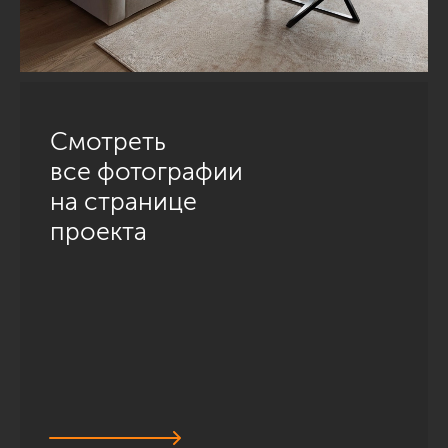
Смотреть
все фотографии
на странице
проекта