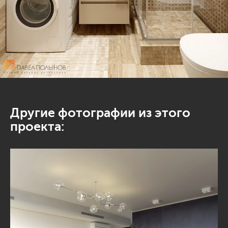
Другие фотографии из этого
проекта: