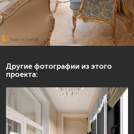
Другие фотографии из этого
проекта: