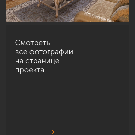
Смотреть
все фотографии
на странице
проекта