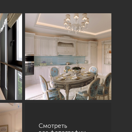
Смотреть