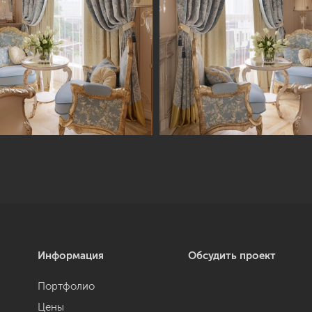
Информация
Обсудить проект
Портфолио
Цены