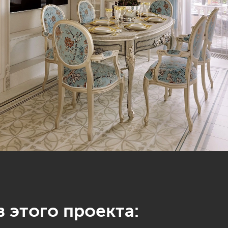
 этого проекта: