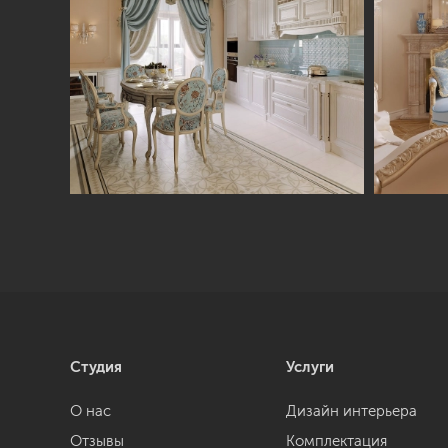
Студия
Услуги
О нас
Дизайн интерьера
Отзывы
Комплектация