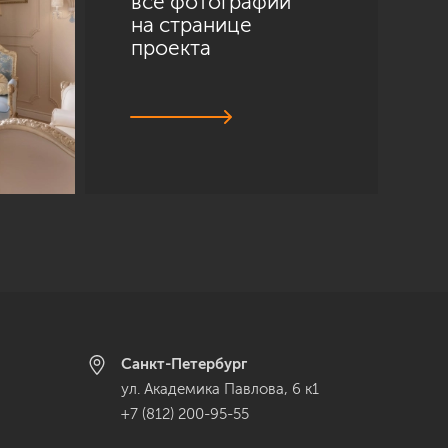
все фотографии
на странице
проекта
Санкт-Петербург
ул. Академика Павлова, 6 к1
+7 (812) 200-95-55