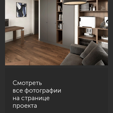
Смотреть
все фотографии
на странице
проекта