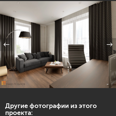
Другие фотографии из этого
проекта: