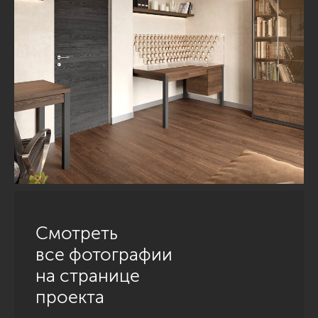
Смотреть
все фотографии
на странице
проекта