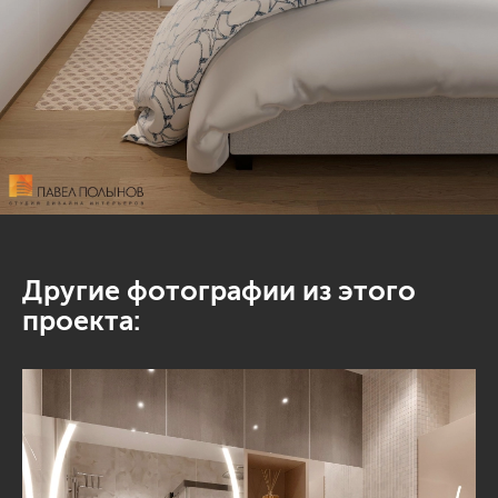
Другие фотографии из этого
проекта: