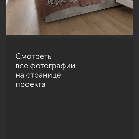
Смотреть
все фотографии
на странице
проекта