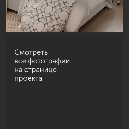
Смотреть
все фотографии
на странице
проекта