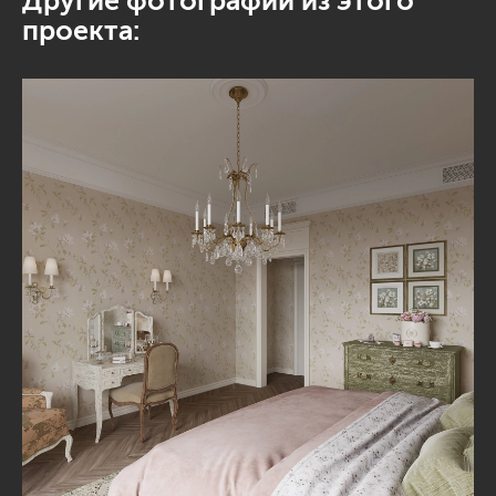
Другие фотографии из этого
проекта: