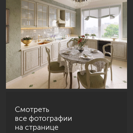
Смотреть
все фотографии
на странице