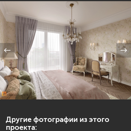
Другие фотографии из этого
проекта: