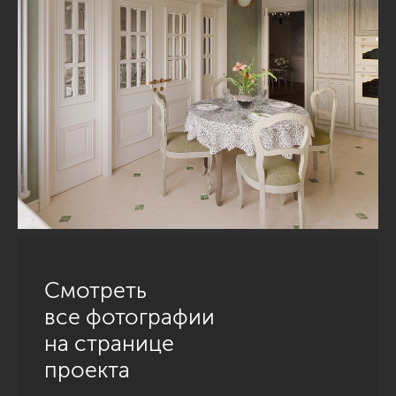
Смотреть
все фотографии
на странице
проекта