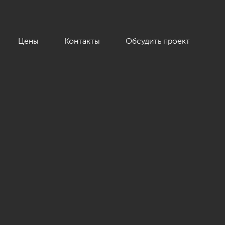
Цены
Контакты
Обсудить проект