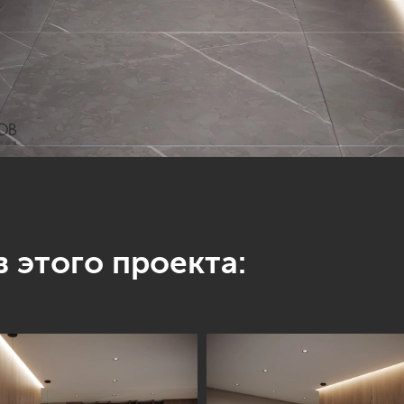
 этого проекта: