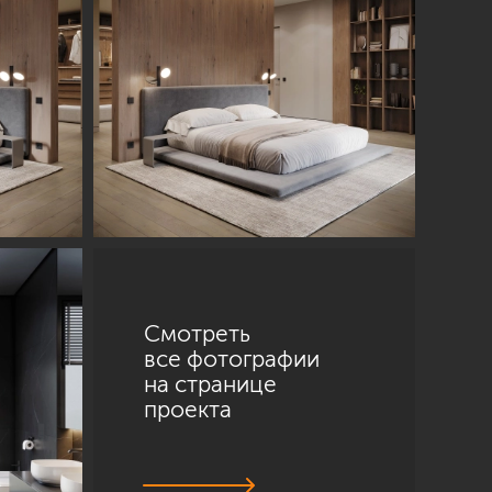
Смотреть
все фотографии
на странице
проекта