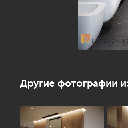
Другие фотографии из