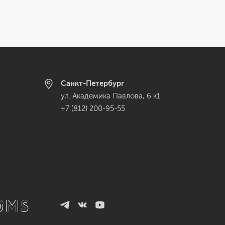
Санкт-Петербург
ул. Академика Павлова, 6 к1
+7 (812) 200-95-55