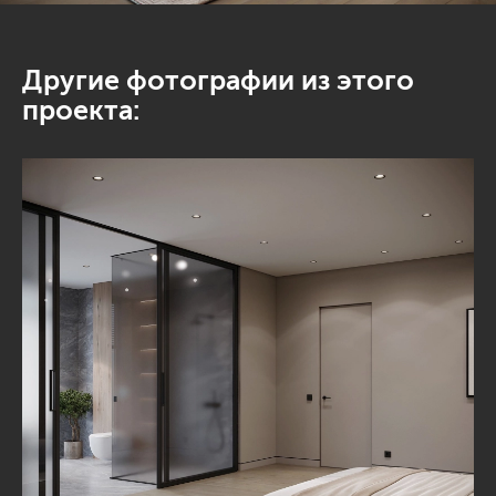
Другие фотографии из этого
проекта: