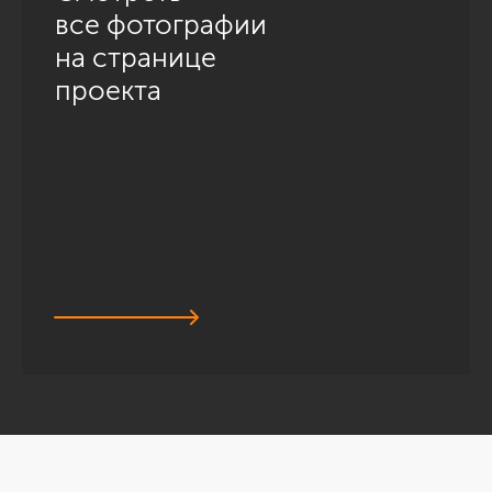
все фотографии
на странице
проекта