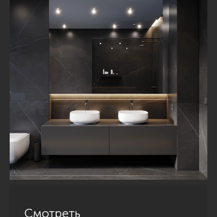
Смотреть