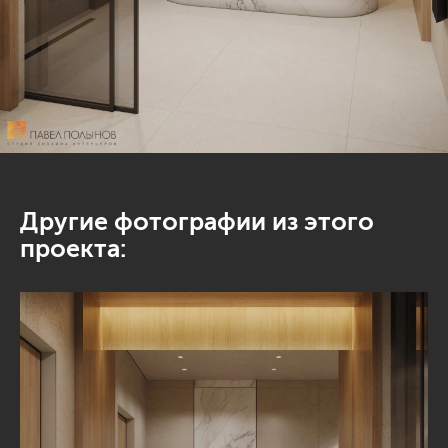
Другие фотографии из этого
проекта: