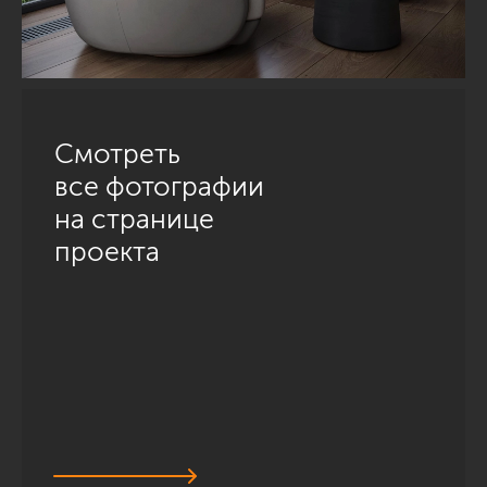
Смотреть
все фотографии
на странице
проекта