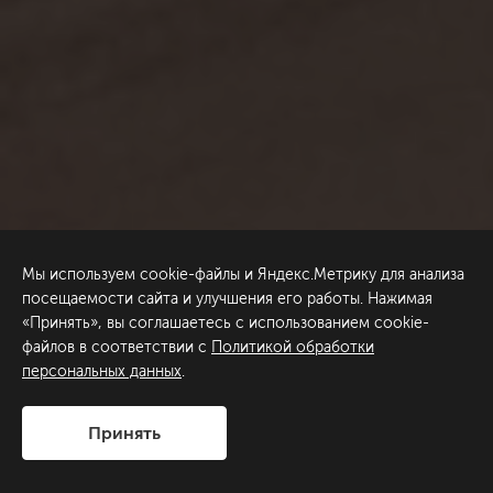
Мы используем cookie-файлы и Яндекс.Метрику для анализа
посещаемости сайта и улучшения его работы. Нажимая
«Принять», вы соглашаетесь с использованием cookie-
файлов в соответствии с
Политикой обработки
персональных данных
.
Принять