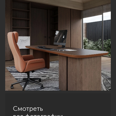
Смотреть