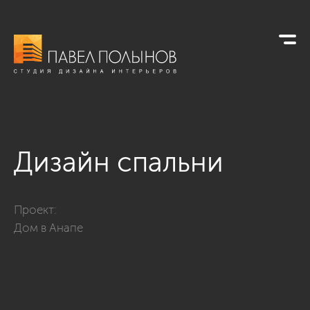
Дизайн спальни
Фото дизайн спальни из проекта «Дом в Анапе»
Проект:
Дом в Анапе