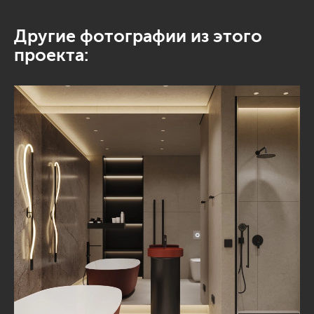
Другие фотографии из этого
проекта: