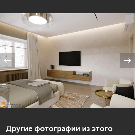
Другие фотографии из этого