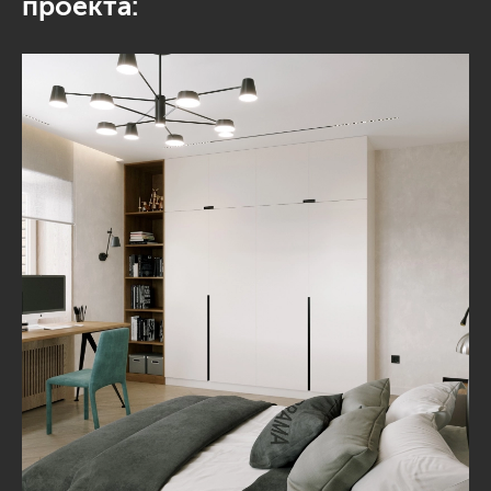
проекта: