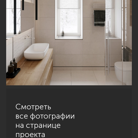
Смотреть
все фотографии
на странице
проекта