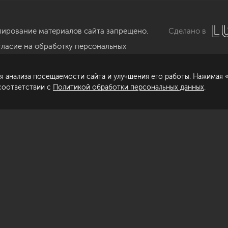
пирование материалов сайта запрещено.
Сделано в
гласие на обработку персональных
нных
я анализа посещаемости сайта и улучшения его работы. Нажимая «
литика обработки персональных данных
 соответствии с
Политикой обработки персональных данных
.