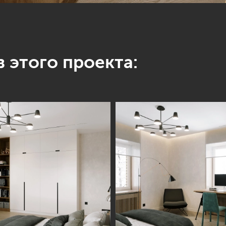
 этого проекта: