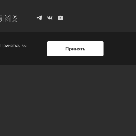
Принять», вы
Принять