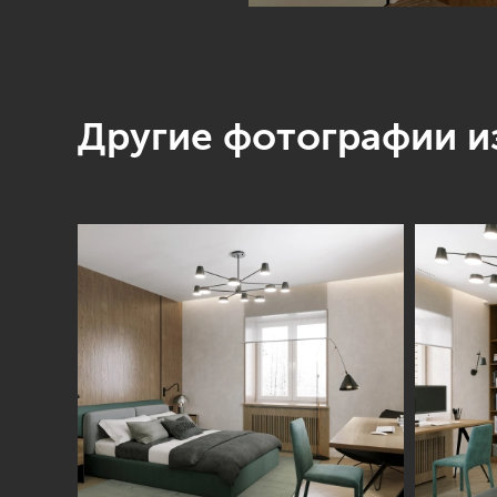
Другие фотографии из