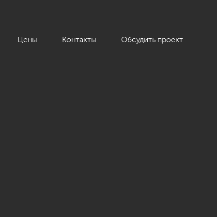
Цены
Контакты
Обсудить проект