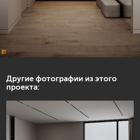
Другие фотографии из этого
проекта: