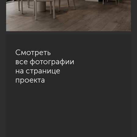
Смотреть
все фотографии
на странице
проекта