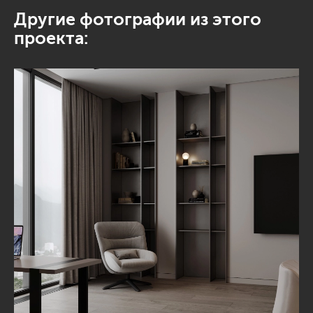
Другие фотографии из этого
проекта: