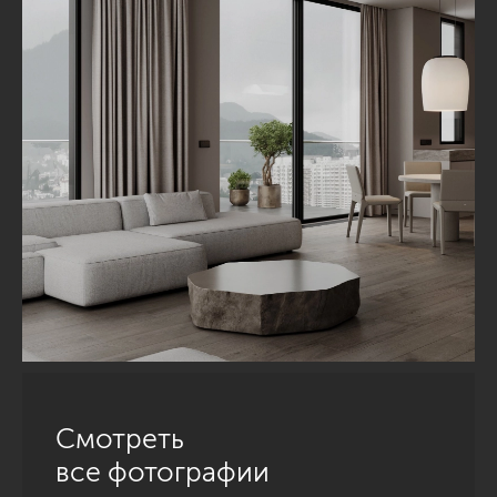
Смотреть
все фотографии