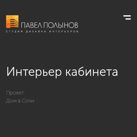
Интерьер кабинета
Фото интерьер кабинета из проекта «Дом в Сочи»
Проект:
Дом в Сочи