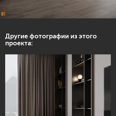
Другие фотографии из этого
проекта: