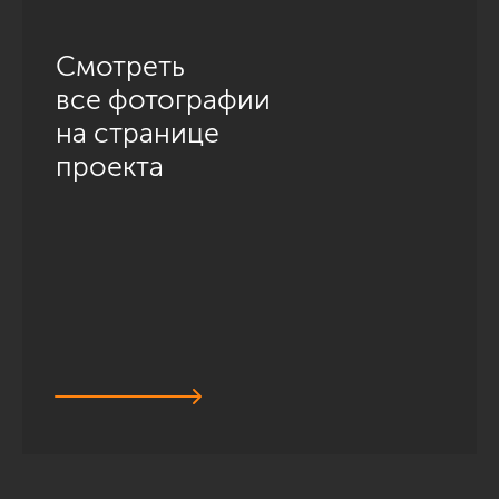
Смотреть
все фотографии
на странице
проекта