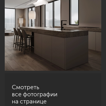
Смотреть
все фотографии
на странице