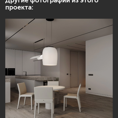
Другие фотографии из этого
проекта: