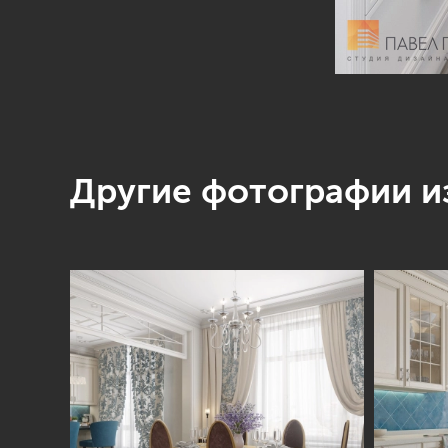
Другие фотографии из