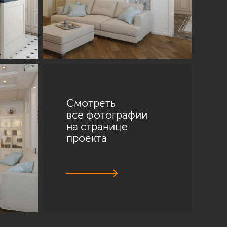
Смотреть
все фотографии
на странице
проекта