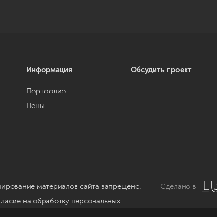
Информация
Обсудить проект
Портфолио
Цены
пирование материалов сайта запрещено.
Сделано в
гласие на обработку персональных
нных