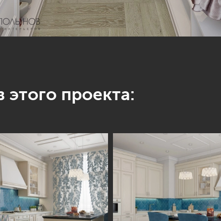
 этого проекта: