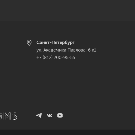
Санкт-Петербург
ул. Академика Павлова, 6 к1
+7 (812) 200-95-55