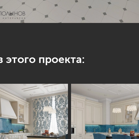
 этого проекта: