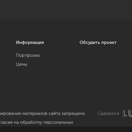
Информация
Обсудить проект
Портфолио
Цены
пирование материалов сайта запрещено.
Сделано в
гласие на обработку персональных
нных