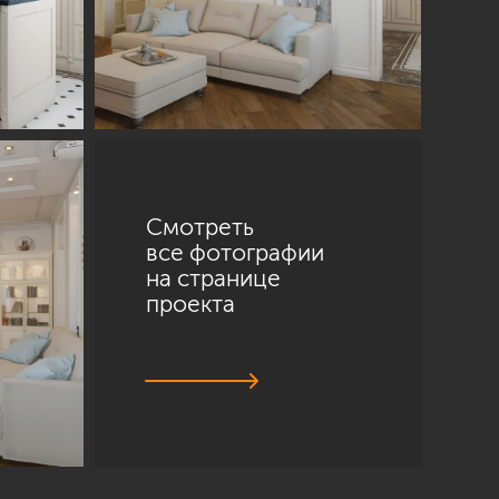
Смотреть
все фотографии
на странице
проекта