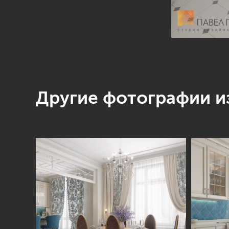
Другие фотографии из