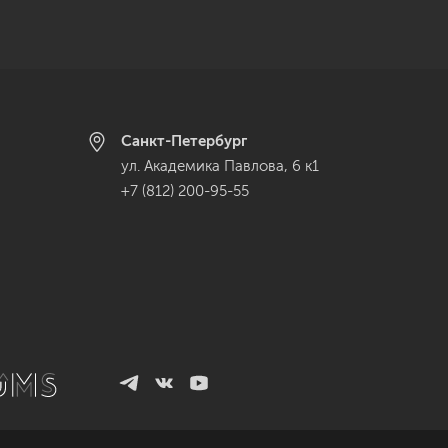
Санкт-Петербург
ул. Академика Павлова, 6 к1
+7 (812) 200-95-55