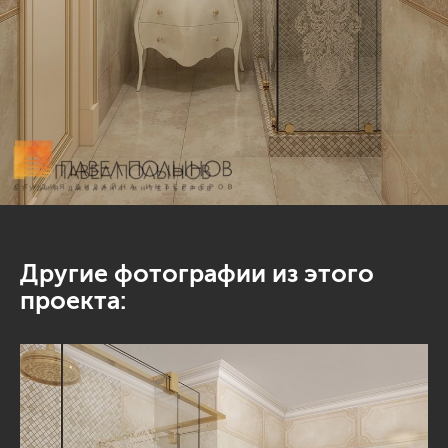
Другие фотографии из этого
проекта: