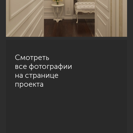
Смотреть
все фотографии
на странице
проекта