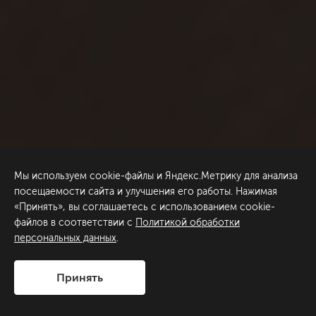
Мы используем cookie-файлы и Яндекс.Метрику для анализа
посещаемости сайта и улучшения его работы. Нажимая
«Принять», вы соглашаетесь с использованием cookie-
файлов в соответствии с
Политикой обработки
персональных данных
.
Принять