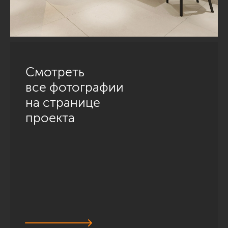
Смотреть
все фотографии
на странице
проекта