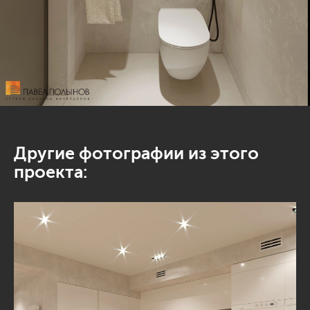
Другие фотографии из этого
проекта: