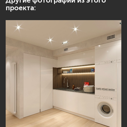
Другие фотографии из этого
проекта: