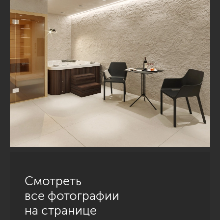
Смотреть
все фотографии
на странице