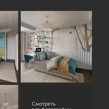
Смотреть