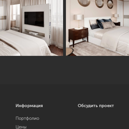
Информация
Обсудить проект
Портфолио
Цены