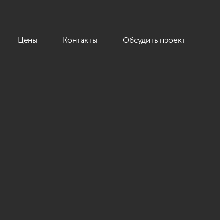
Цены
Контакты
Обсудить проект