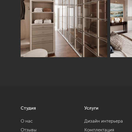
Студия
Услуги
О нас
Дизайн интерьера
Отзывы
Комплектация