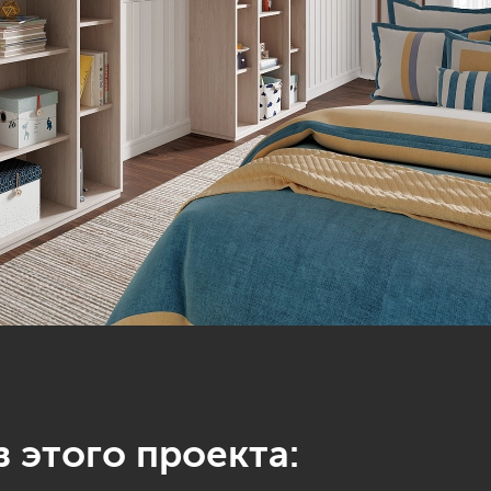
 этого проекта: