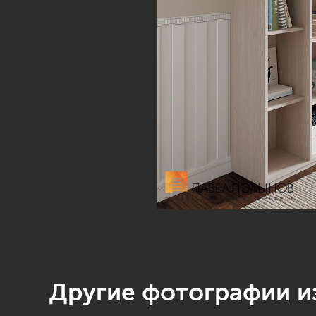
Другие фотографии из