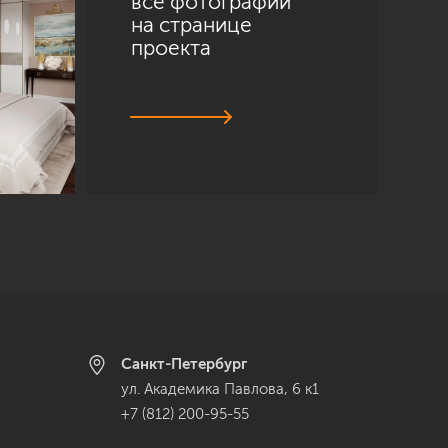
все фотографии
на странице
проекта
Санкт-Петербург
ул. Академика Павлова, 6 к1
+7 (812) 200-95-55