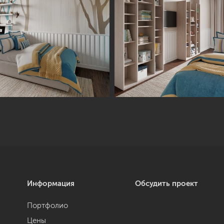
Информация
Обсудить проект
Портфолио
Цены