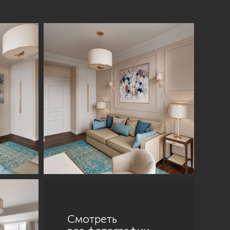
Смотреть