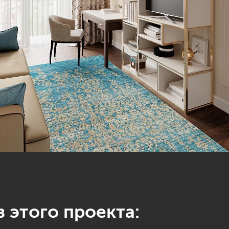
 этого проекта: