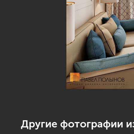
Другие фотографии из