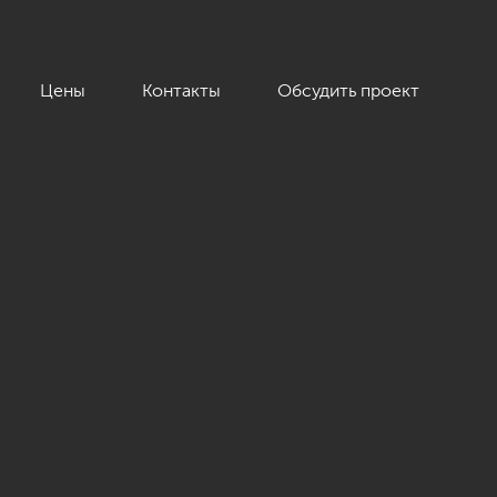
Цены
Контакты
Обсудить проект