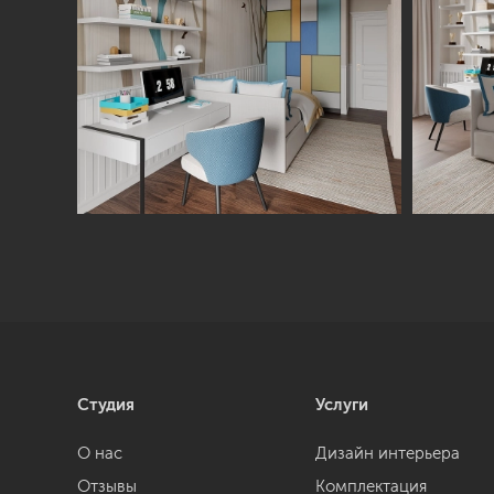
Студия
Услуги
О нас
Дизайн интерьера
Отзывы
Комплектация