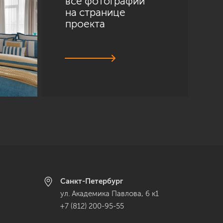
все фотографии
на странице
проекта
Санкт-Петербург
ул. Академика Павлова, 6 к1
+7 (812) 200-95-55