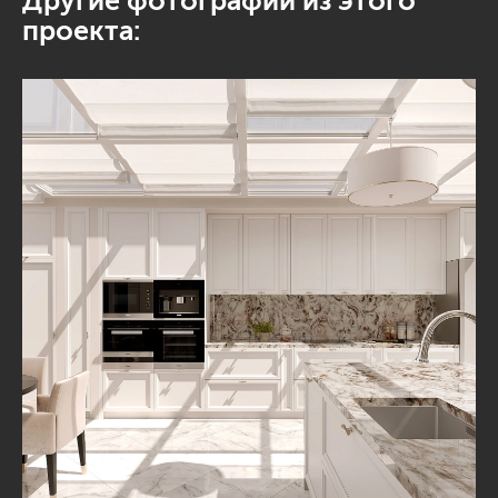
Другие фотографии из этого
проекта: