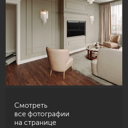
Смотреть
все фотографии
на странице