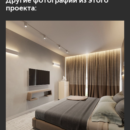
Другие фотографии из этого
проекта: