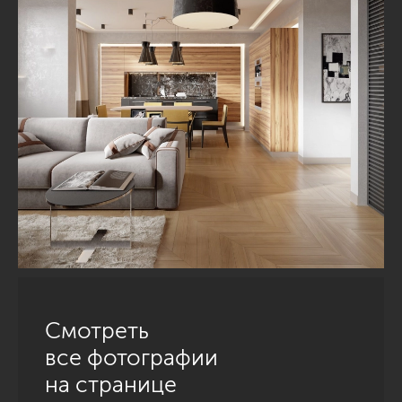
Смотреть
все фотографии
на странице