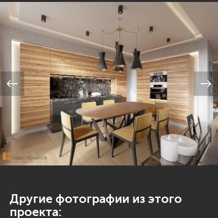
Другие фотографии из этого
проекта: