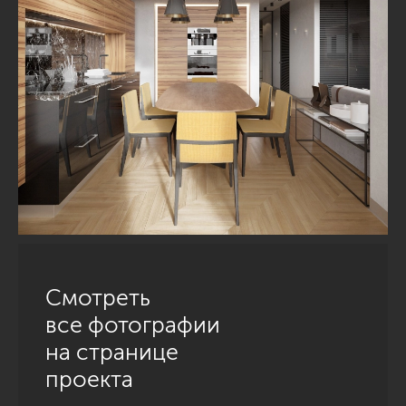
Смотреть
все фотографии
на странице
проекта