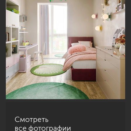
Смотреть
все фотографии