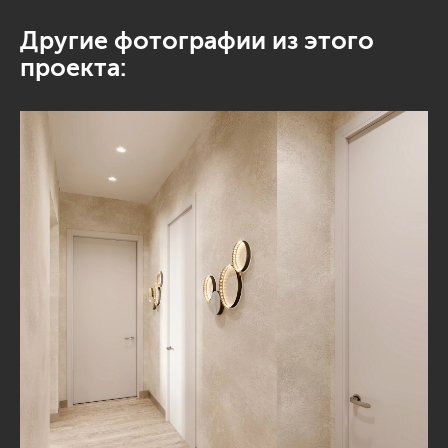
Другие фотографии из этого
проекта: