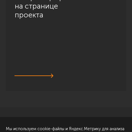
на странице
проекта
Санкт-Петербург
Обсудить проект
Мы используем cookie-файлы и Яндекс.Метрику для анализа