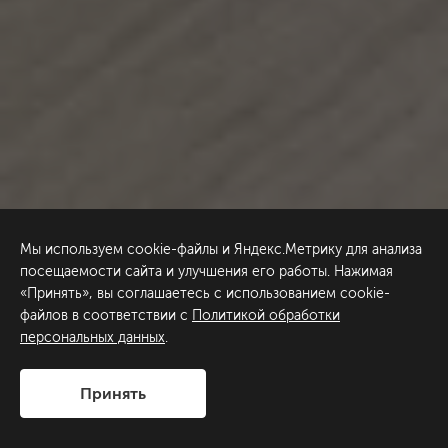
Мы используем cookie-файлы и Яндекс.Метрику для анализа
посещаемости сайта и улучшения его работы. Нажимая
«Принять», вы соглашаетесь с использованием cookie-
файлов в соответствии с
Политикой обработки
персональных данных
.
Принять