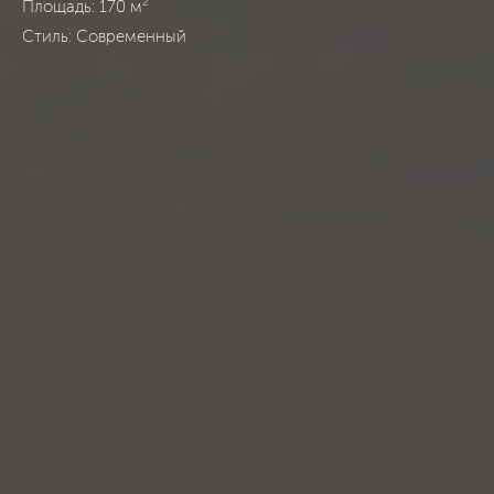
2
Площадь: 170 м
Стиль: Современный