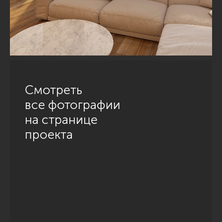
Смотреть
все фотографии
на странице
проекта