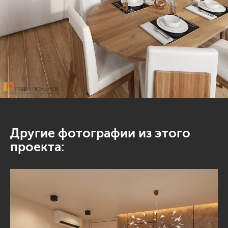
Другие фотографии из этого
проекта: