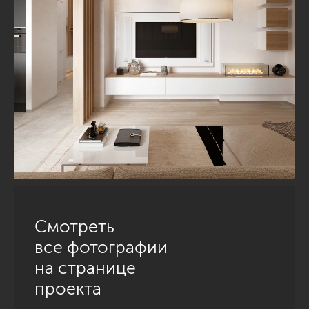
Смотреть
все фотографии
на странице
проекта