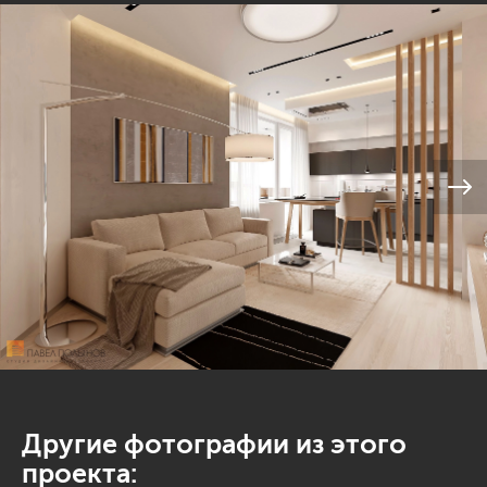
Другие фотографии из этого
проекта: