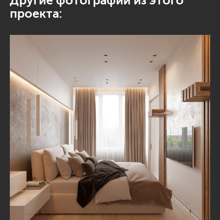
Другие фотографии из этого
проекта: