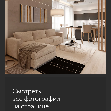
Смотреть
все фотографии
на странице