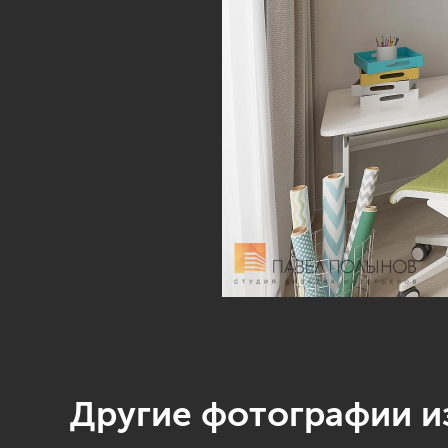
Другие фотографии из