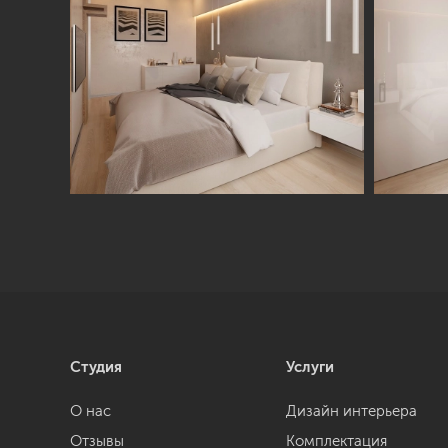
Студия
Услуги
О нас
Дизайн интерьера
Отзывы
Комплектация