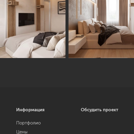
Информация
Обсудить проект
Портфолио
Цены