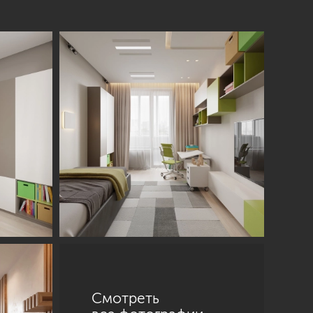
Смотреть