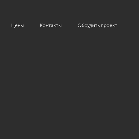
Цены
Контакты
Обсудить проект
.м.»