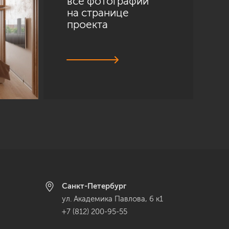
все фотографии
на странице
проекта
Санкт-Петербург
ул. Академика Павлова, 6 к1
+7 (812) 200-95-55