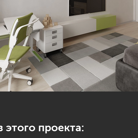
 этого проекта: