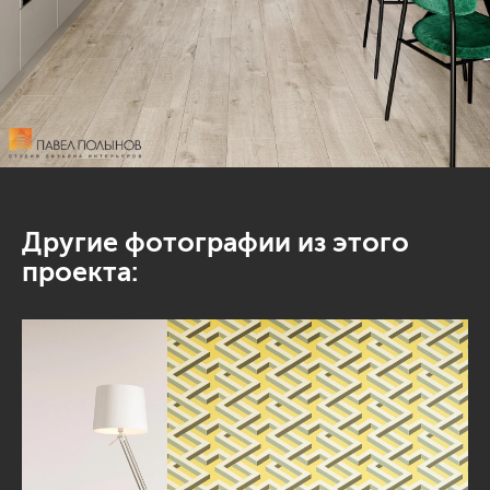
Другие фотографии из этого
проекта: