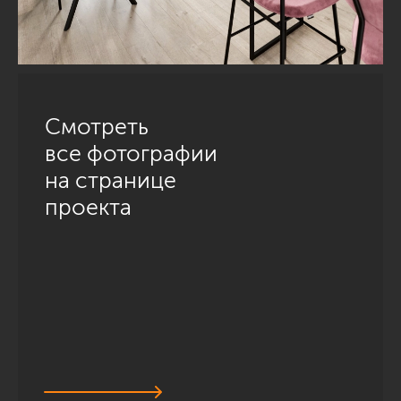
Смотреть
все фотографии
на странице
проекта