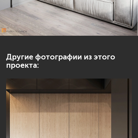
Другие фотографии из этого
проекта: