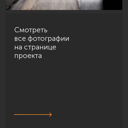
Смотреть
все фотографии
на странице
проекта