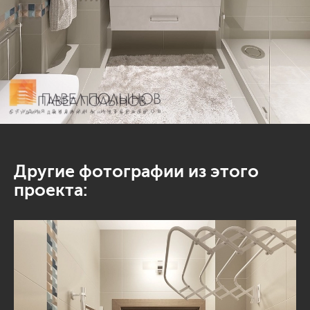
Другие фотографии из этого
проекта: