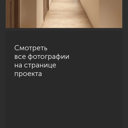
Смотреть
все фотографии
на странице
проекта