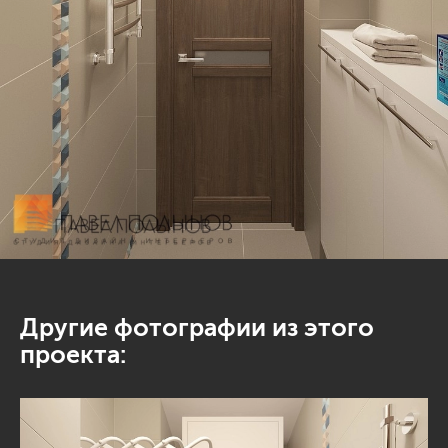
Другие фотографии из этого
проекта: