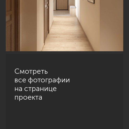
Смотреть
все фотографии
на странице
проекта