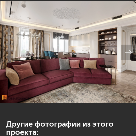
Другие фотографии из этого
проекта: