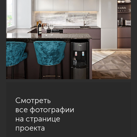
Смотреть
все фотографии
на странице
проекта