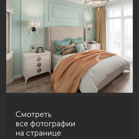
Смотреть
все фотографии
на странице