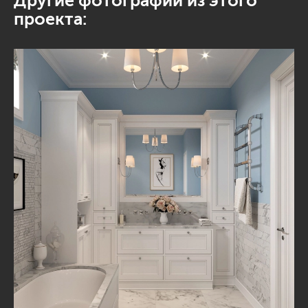
Другие фотографии из этого
проекта: