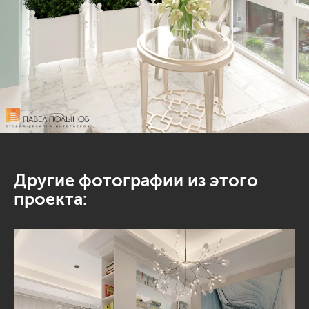
Другие фотографии из этого
проекта: