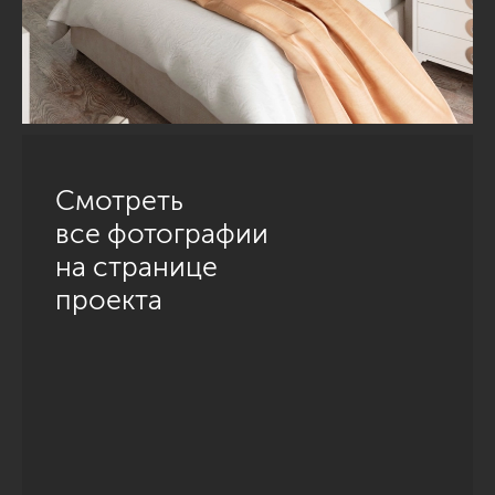
Смотреть
все фотографии
на странице
проекта