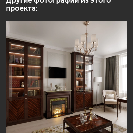
Другие фотографии из этого
проекта: