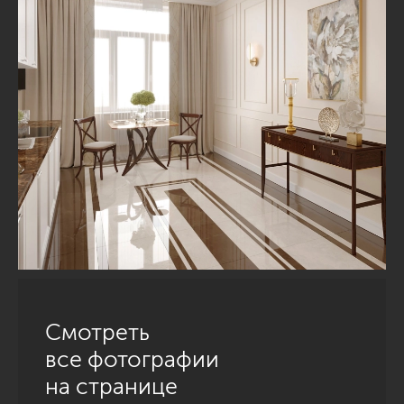
Смотреть
все фотографии
на странице