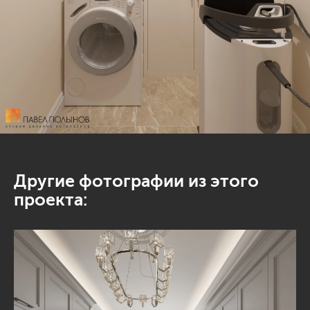
Другие фотографии из этого
проекта: