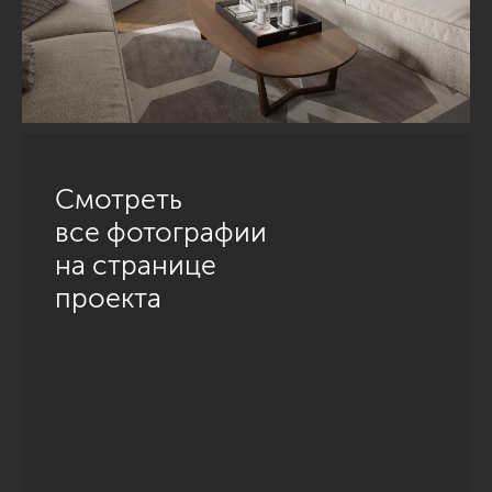
Смотреть
все фотографии
на странице
проекта