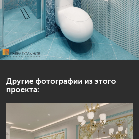
Другие фотографии из этого
проекта: