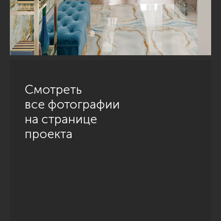
Смотреть
все фотографии
на странице
проекта