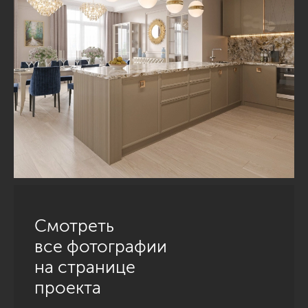
Смотреть
все фотографии
на странице
проекта