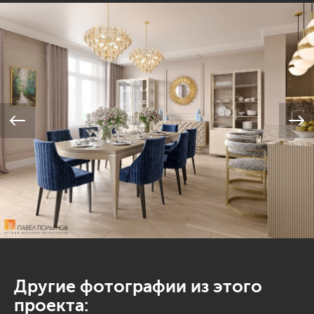
Другие фотографии из этого
проекта: