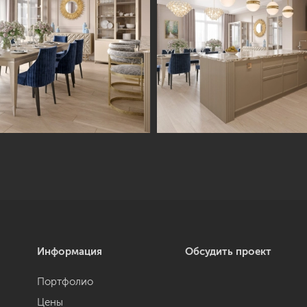
Информация
Обсудить проект
Портфолио
Цены