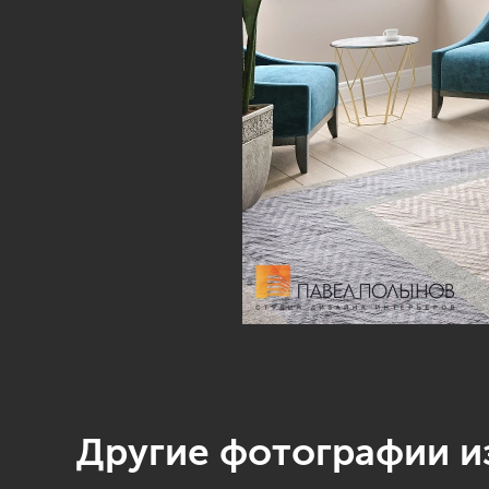
Другие фотографии из