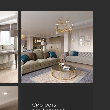
Смотреть