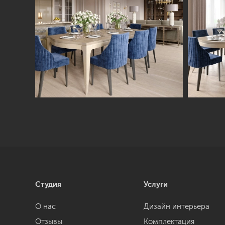
Студия
Услуги
О нас
Дизайн интерьера
Отзывы
Комплектация