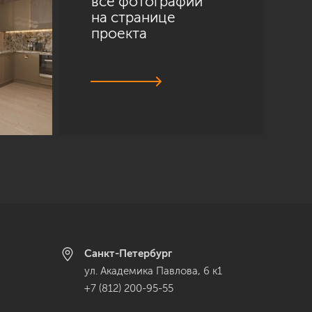
все фотографии
на странице
проекта
Санкт-Петербург
ул. Академика Павлова, 6 к1
+7 (812) 200-95-55