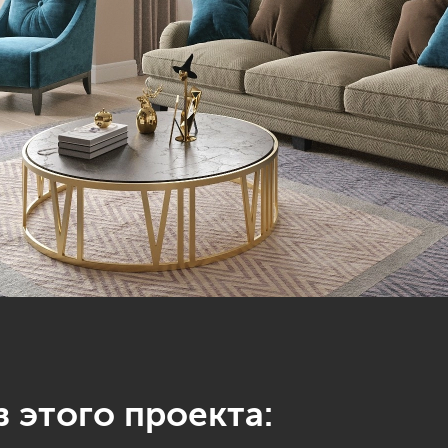
 этого проекта: